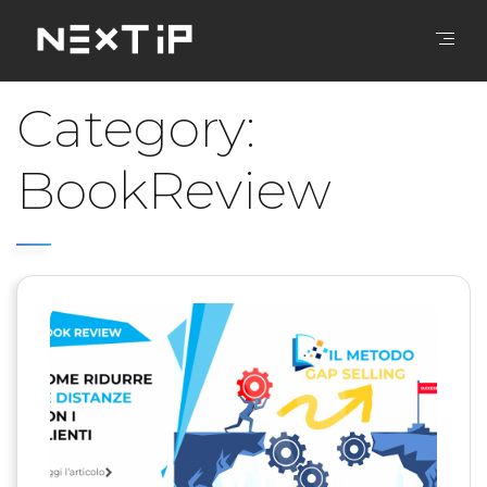
Category:
BookReview