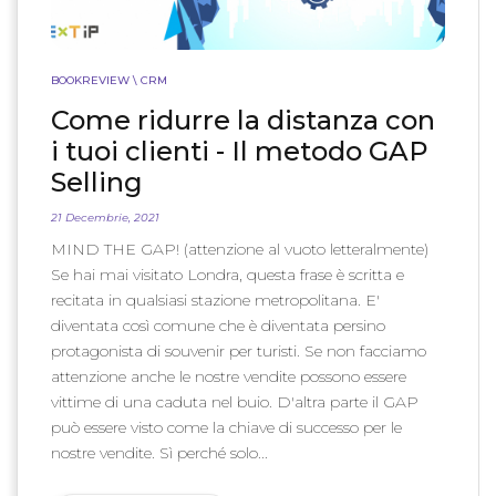
BOOKREVIEW \ CRM
Come ridurre la distanza con
i tuoi clienti - Il metodo GAP
Selling
21 Decembrie, 2021
MIND THE GAP! (attenzione al vuoto letteralmente)
Se hai mai visitato Londra, questa frase è scritta e
recitata in qualsiasi stazione metropolitana. E'
diventata così comune che è diventata persino
protagonista di souvenir per turisti. Se non facciamo
attenzione anche le nostre vendite possono essere
vittime di una caduta nel buio. D'altra parte il GAP
può essere visto come la chiave di successo per le
nostre vendite. Sì perché solo...