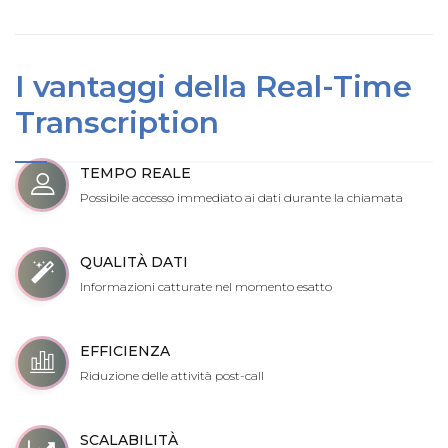
I vantaggi della Real-Time
Transcription
TEMPO REALE
Possibile accesso immediato ai dati durante la chiamata
QUALITÀ DATI
Informazioni catturate nel momento esatto
EFFICIENZA
Riduzione delle attività post-call
SCALABILITÀ