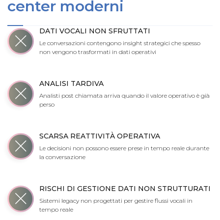
center moderni
DATI VOCALI NON SFRUTTATI
Le conversazioni contengono insight strategici che spesso
non vengono trasformati in dati operativi
ANALISI TARDIVA
Analisti post chiamata arriva quando il valore operativo è già
perso
SCARSA REATTIVITÀ OPERATIVA
Le decisioni non possono essere prese in tempo reale durante
la conversazione
RISCHI DI GESTIONE DATI NON STRUTTURATI
Sistemi legacy non progettati per gestire flussi vocali in
tempo reale