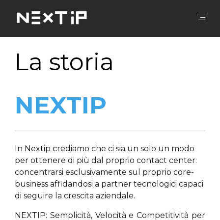
La storia
NEXTIP
In Nextip crediamo che ci sia un solo un modo
per ottenere di più dal proprio contact center:
concentrarsi esclusivamente sul proprio core-
business affidandosi a partner tecnologici capaci
di seguire la crescita aziendale.
NEXTIP: Semplicità, Velocità e Competitività per