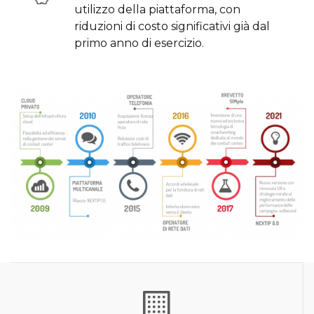
utilizzo della piattaforma, con
riduzioni di costo significativi già dal
primo anno di esercizio.