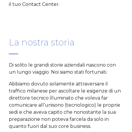
il tuo Contact Center.
La nostra storia
Di solito le grandi storie aziendali nascono con
un lungo viaggio. Noi siamo stati fortunati.
Abbiamo dovuto solamente attraversare il
traffico milanese per ascoltare le esigenze di un
direttore tecnico illuminato che voleva far
comunicare all’unisono (tecnologico) le proprie
sedi e che aveva capito che nonostante la sua
preparazione non poteva farcela da solo in
quanto fuori dal suo core business.