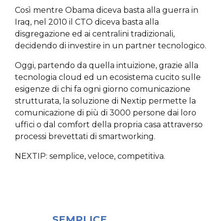
Così mentre Obama diceva basta alla guerra in
Iraq, nel 2010 il CTO diceva basta alla
disgregazione ed ai centralini tradizionali,
decidendo di investire in un partner tecnologico.
Oggi, partendo da quella intuizione, grazie alla
tecnologia cloud ed un ecosistema cucito sulle
esigenze di chi fa ogni giorno comunicazione
strutturata, la soluzione di Nextip permette la
comunicazione di più di 3000 persone dai loro
uffici o dal comfort della propria casa attraverso
processi brevettati di smartworking.
NEXTIP: semplice, veloce, competitiva.
SEMPLICE