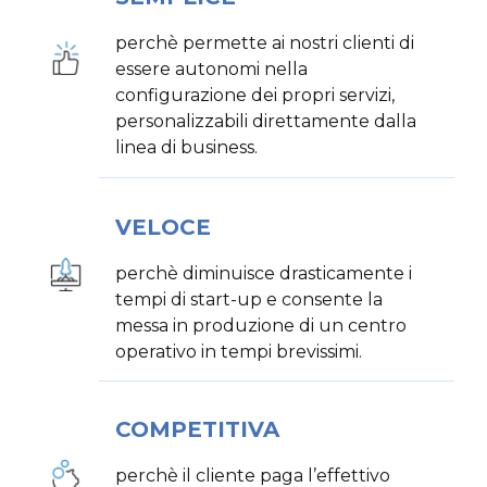
perchè permette ai nostri clienti di
essere autonomi nella
configurazione dei propri servizi,
personalizzabili direttamente dalla
linea di business.
VELOCE
perchè diminuisce drasticamente i
tempi di start-up e consente la
messa in produzione di un centro
operativo in tempi brevissimi.
COMPETITIVA
perchè il cliente paga l’effettivo