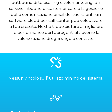
outbound di teleselling o telemarketing, un
servizio inbound di customer care o la gestione
delle comunicazione email dei tuoi clienti, un
software cloud per call center può velocizzare
la tua crescita. Nextip ti può aiutare a migliorare
le performance dei tuoi agenti attraverso la
valorizzazione di ogni singolo contatto.
Nessun vincolo sull’ utilizzo minimo del sistema.