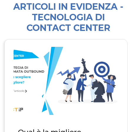
ARTICOLI IN EVIDENZA -
TECNOLOGIA DI
CONTACT CENTER