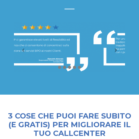
3 COSE CHE PUOI FARE SUBITO
(E GRATIS) PER MIGLIORARE IL
TUO CALLCENTER