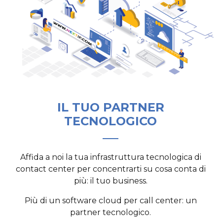
IL TUO PARTNER
TECNOLOGICO
Affida a noi la tua infrastruttura tecnologica di
contact center per concentrarti su cosa conta di
più: il tuo business.
Più di un software cloud per call center: un
partner tecnologico.