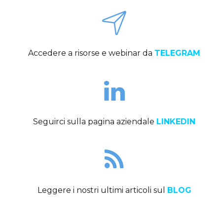
Accedere a risorse e webinar da
TELEGRAM
Seguirci sulla pagina aziendale
LINKEDIN
Leggere i nostri ultimi articoli sul
BLOG