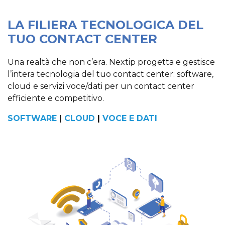
LA FILIERA TECNOLOGICA DEL
TUO CONTACT CENTER
Una realtà che non c’era. Nextip progetta e gestisce
l’intera tecnologia del tuo contact center: software,
cloud e servizi voce/dati per un contact center
efficiente e competitivo.
SOFTWARE
|
CLOUD
|
VOCE E DATI