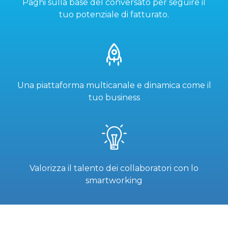
Paghi sulla base del conversato per seguire il
tuo potenziale di fatturato.
Una piattaforma multicanale e dinamica come il
tuo business
Valorizza il talento dei collaboratori con lo
smartworking