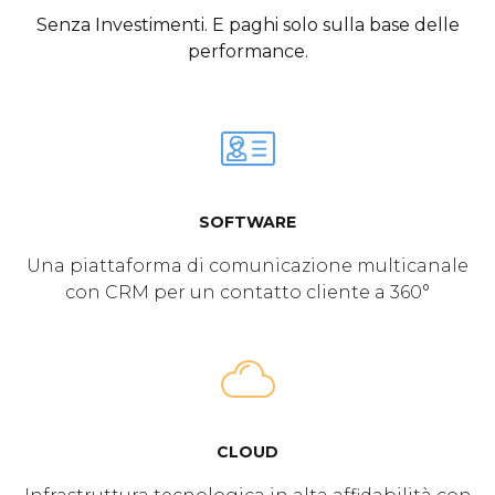
Senza Investimenti. E paghi solo sulla base delle
performance.
SOFTWARE
Una piattaforma di comunicazione multicanale
con CRM per un contatto cliente a 360°
CLOUD