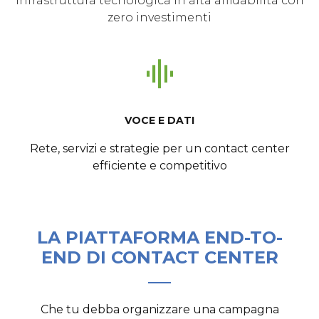
Infrastruttura tecnologica in alta affidabilità con
zero investimenti
VOCE E DATI
Rete, servizi e strategie per un contact center
efficiente e competitivo
LA PIATTAFORMA END-TO-
END DI CONTACT CENTER
Che tu debba organizzare una campagna