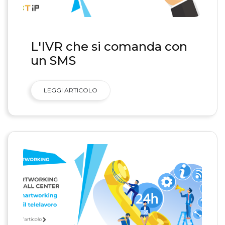
L'IVR che si comanda con
un SMS
LEGGI ARTICOLO