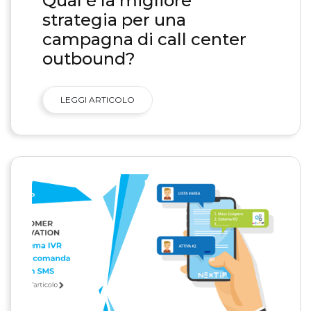
Qual è la migliore
strategia per una
campagna di call center
outbound?
LEGGI ARTICOLO