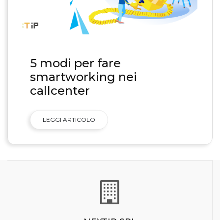
5 modi per fare
smartworking nei
callcenter
LEGGI ARTICOLO