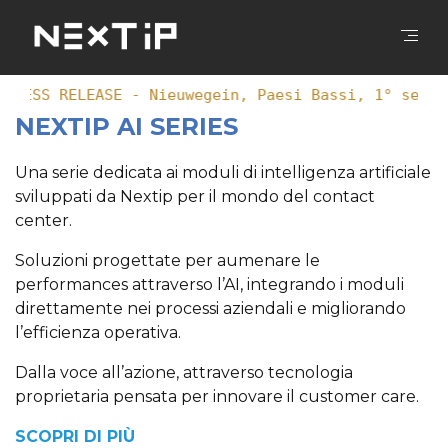
PRESS RELEASE - Nieuwegein, Paesi Bassi, 1° sette
NEXTIP AI SERIES
Una serie dedicata ai moduli di intelligenza artificiale
sviluppati da Nextip per il mondo del contact
center.
Soluzioni progettate per aumenare le
performances attraverso l’AI, integrando i moduli
direttamente nei processi aziendali e migliorando
l’efficienza operativa.
Dalla voce all’azione, attraverso tecnologia
proprietaria pensata per innovare il customer care.
SCOPRI DI PIÙ