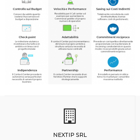
NEXTIP SRL