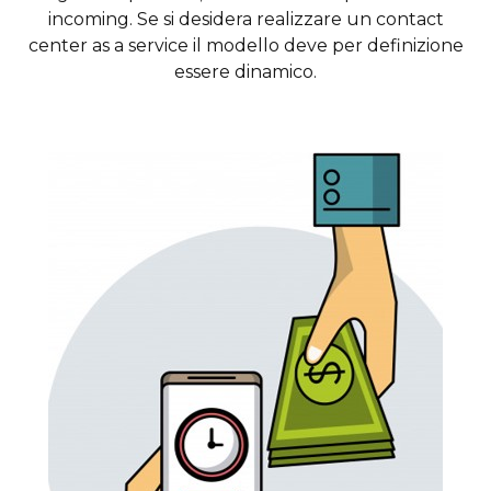
incoming. Se si desidera realizzare un contact
center as a service il modello deve per definizione
essere dinamico.