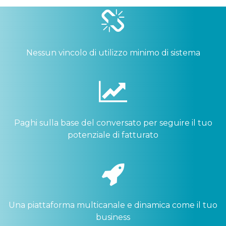
Nessun vincolo di utilizzo minimo di sistema
Paghi sulla base del conversato per seguire il tuo
potenziale di fatturato
Una piattaforma multicanale e dinamica come il tuo
business