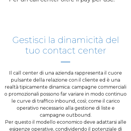
Gestisci la dinamicità del
tuo contact center
Il call center di una azienda rappresenta il cuore
pulsante della relazione con il cliente ed è una
realtà tipicamente dinamica: campagne commerciali
o promozionali possono far variare in modo continuo
le curve di traffico inbound, così; come il carico
operativo necessario alla gestione di liste e
campagne outbound.
Per questo il modello economico deve adattarsi alle
esigenze operative, condividendo il potenziale di