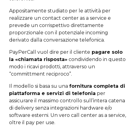
Appositamente studiato per le attività per
realizzare un contact center as a service e
prevede un corrispettivo direttamente
proporzionale con il potenziale incoming
derivato dalla conversazione telefonica.
PayPerCall vuol dire per il cliente
pagare solo
la «chiamata risposta»
condividendo in questo
modo i ricavi prodotti, attraverso un
“committment reciproco”.
Il modello si basa su una
fornitura completa di
piattaforma e servizi di telefonia
per
assicurare il massimo controllo sull’intera catena
di delivery senza integrazioni hardware e/o
software esterni. Un vero call center as a service,
oltre il pay per use.