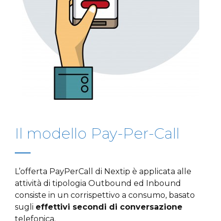
Il modello Pay-Per-Call
L’offerta PayPerCall di Nextip è applicata alle
attività di tipologia Outbound ed Inbound
consiste in un corrispettivo a consumo, basato
sugli
effettivi secondi di conversazione
telefonica.