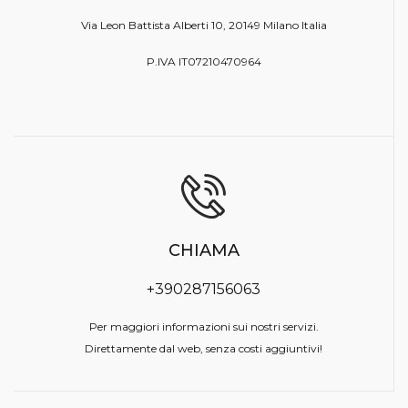
Via Leon Battista Alberti 10, 20149 Milano Italia
P.IVA IT07210470964
CHIAMA
+390287156063
Per maggiori informazioni sui nostri servizi.
Direttamente dal web, senza costi aggiuntivi!