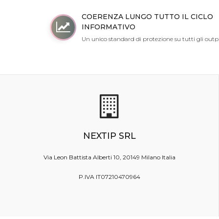
COERENZA LUNGO TUTTO IL CICLO
INFORMATIVO
Un unico standard di protezione su tutti gli outp
NEXTIP SRL
Via Leon Battista Alberti 10, 20149 Milano Italia
P.IVA IT07210470964