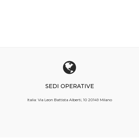
SEDI OPERATIVE
Italia:
Via Leon Battista Alberti, 10
20149 Milano