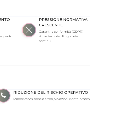
ENTO
PRESSIONE NORMATIVA
CRESCENTE
Garantire conformità (GDPR)
le punto
richiede controlli rigorosi e
continui.
RIDUZIONE DEL RISCHIO OPERATIVO
Minore esposizione a errori, violazioni e data breach.