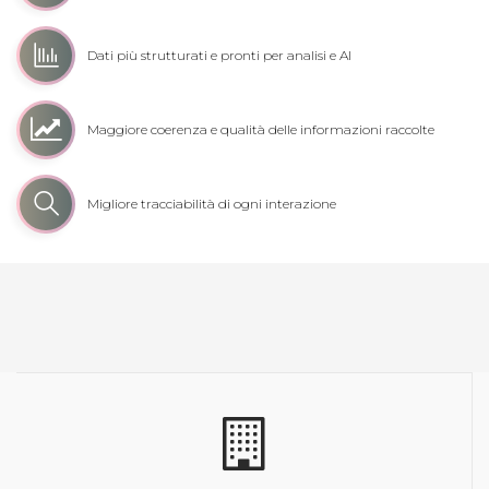
Dati più strutturati e pronti per analisi e AI
Maggiore coerenza e qualità delle informazioni raccolte
Migliore tracciabilità di ogni interazione