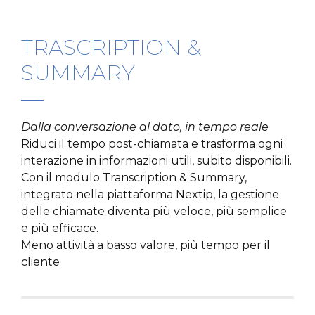
TRASCRIPTION &
SUMMARY
Dalla conversazione al dato, in tempo reale
Riduci il tempo post-chiamata e trasforma ogni
interazione in informazioni utili, subito disponibili.
Con il modulo Transcription & Summary,
integrato nella piattaforma Nextip, la gestione
delle chiamate diventa più veloce, più semplice
e più efficace.
Meno attività a basso valore, più tempo per il
cliente