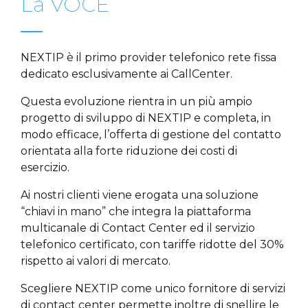
La VOCE
NEXTIP è il primo provider telefonico rete fissa
dedicato esclusivamente ai CallCenter.
Questa evoluzione rientra in un più ampio
progetto di sviluppo di NEXTIP e completa, in
modo efficace, l’offerta di gestione del contatto
orientata alla forte riduzione dei costi di
esercizio.
Ai nostri clienti viene erogata una soluzione
“chiavi in mano” che integra la piattaforma
multicanale di Contact Center ed il servizio
telefonico certificato, con tariffe ridotte del 30%
rispetto ai valori di mercato.
Scegliere NEXTIP come unico fornitore di servizi
di contact center permette inoltre di snellire le