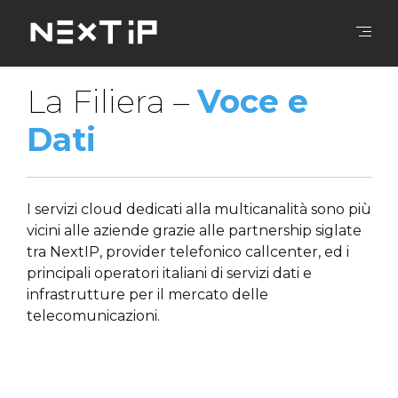
La Filiera –
Voce e
Dati
I servizi cloud dedicati alla multicanalità sono più
vicini alle aziende grazie alle partnership siglate
tra NextIP, provider telefonico callcenter, ed i
principali operatori italiani di servizi dati e
infrastrutture per il mercato delle
telecomunicazioni.