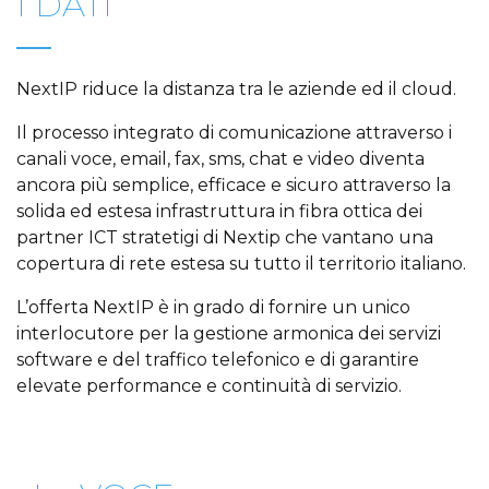
I DATI
NextIP riduce la distanza tra le aziende ed il cloud.
Il processo integrato di comunicazione attraverso i
canali voce, email, fax, sms, chat e video diventa
ancora più semplice, efficace e sicuro attraverso la
solida ed estesa infrastruttura in fibra ottica dei
partner ICT stratetigi di Nextip che vantano una
copertura di rete estesa su tutto il territorio italiano.
L’offerta NextIP è in grado di fornire un unico
interlocutore per la gestione armonica dei servizi
software e del traffico telefonico e di garantire
elevate performance e continuità di servizio.