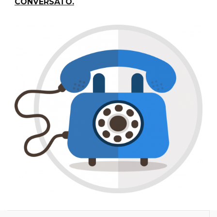
CONVERSATO.