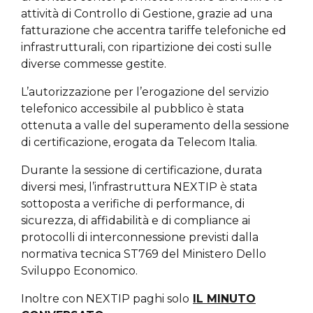
attività di Controllo di Gestione, grazie ad una
fatturazione che accentra tariffe telefoniche ed
infrastrutturali, con ripartizione dei costi sulle
diverse commesse gestite.
L’autorizzazione per l’erogazione del servizio
telefonico accessibile al pubblico è stata
ottenuta a valle del superamento della sessione
di certificazione, erogata da Telecom Italia.
Durante la sessione di certificazione, durata
diversi mesi, l’infrastruttura NEXTIP è stata
sottoposta a verifiche di performance, di
sicurezza, di affidabilità e di compliance ai
protocolli di interconnessione previsti dalla
normativa tecnica ST769 del Ministero Dello
Sviluppo Economico.
Inoltre con NEXTIP paghi solo
IL MINUTO