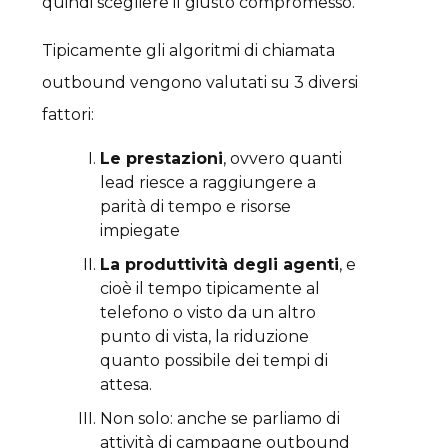
quindi scegliere il giusto compromesso.
Tipicamente gli algoritmi di chiamata
outbound vengono valutati su 3 diversi
fattori:
Le prestazioni
, ovvero quanti
lead riesce a raggiungere a
parità di tempo e risorse
impiegate
La produttività degli agenti
, e
cioè il tempo tipicamente al
telefono o visto da un altro
punto di vista, la riduzione
quanto possibile dei tempi di
attesa.
Non solo: anche se parliamo di
attività di campagne outbound