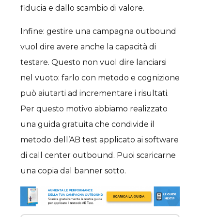
fiducia e dallo scambio di valore.
Infine: gestire una campagna outbound
vuol dire avere anche la capacità di
testare. Questo non vuol dire lanciarsi
nel vuoto: farlo con metodo e cognizione
può aiutarti ad incrementare i risultati.
Per questo motivo abbiamo realizzato
una guida gratuita che condivide il
metodo dell’AB test applicato ai software
di call center outbound. Puoi scaricarne
una copia dal banner sotto.