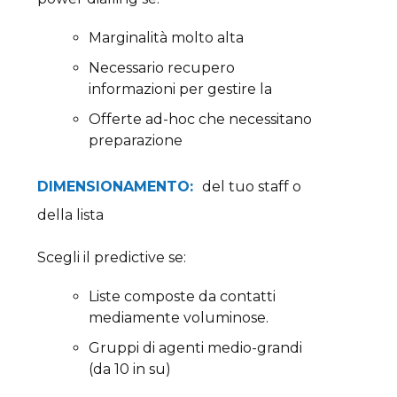
Marginalità molto alta
Necessario recupero
informazioni per gestire la
Offerte ad-hoc che necessitano
preparazione
DIMENSIONAMENTO:
del tuo staff o
della lista
Scegli il predictive se:
Liste composte da contatti
mediamente voluminose.
Gruppi di agenti medio-grandi
(da 10 in su)