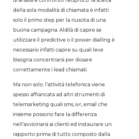
di analisi e confronto reciproco: la scelta
della sola modalità di chiamata è infatti
solo il primo step per la riuscita di una
buona campagna. Aldilà di capire se
utilizzare il predictive o il power dialling è
necessario infatti capire su quali leve
bisogna concentrarsi per dosare
correttamente i lead chiamati.
Ma non solo: l’attività telefonica viene
spesso affiancata ad altri strumenti di
telemarketing quali sms, ivr, email che
insieme possono fare la differenza
nell’avvicinarsi ai clienti ed instaurare un
rapporto prima di tutto composto dalla