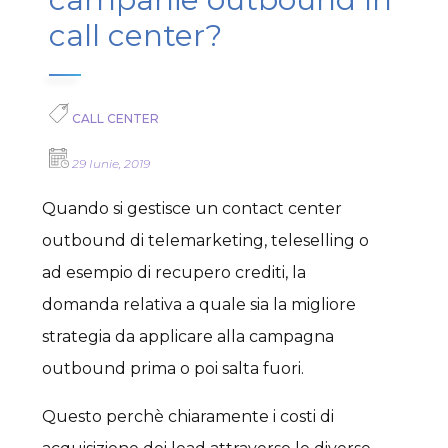
call center?
CALL CENTER
29 Iunie, 2019
Quando si gestisce un contact center
outbound di telemarketing, teleselling o
ad esempio di recupero crediti, la
domanda relativa a quale sia la migliore
strategia da applicare alla campagna
outbound prima o poi salta fuori.
Questo perchè chiaramente i costi di