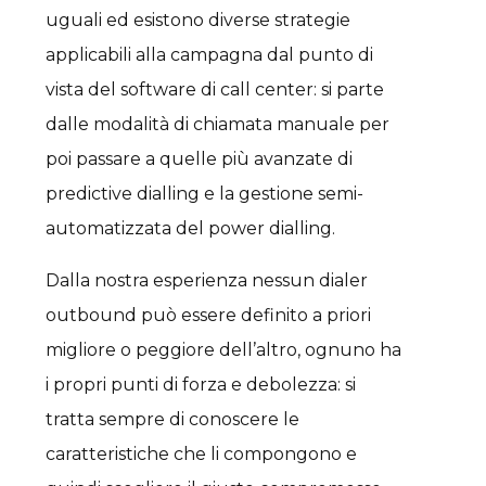
uguali ed esistono diverse strategie
applicabili alla campagna dal punto di
vista del software di call center: si parte
dalle modalità di chiamata manuale per
poi passare a quelle più avanzate di
predictive dialling e la gestione semi-
automatizzata del power dialling.
Dalla nostra esperienza nessun dialer
outbound può essere definito a priori
migliore o peggiore dell’altro, ognuno ha
i propri punti di forza e debolezza: si
tratta sempre di conoscere le
caratteristiche che li compongono e