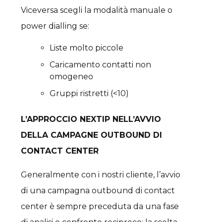
Viceversa scegli la modalità manuale o
power dialling se:
Liste molto piccole
Caricamento contatti non
omogeneo
Gruppi ristretti (<10)
L’APPROCCIO NEXTIP NELL’AVVIO
DELLA CAMPAGNE OUTBOUND DI
CONTACT CENTER
Generalmente con i nostri cliente, l’avvio
di una campagna outbound di contact
center è sempre preceduta da una fase