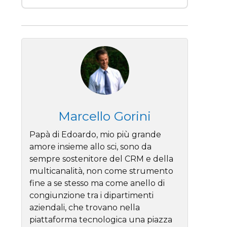
Marcello Gorini
Papà di Edoardo, mio più grande
amore insieme allo sci, sono da
sempre sostenitore del CRM e della
multicanalità, non come strumento
fine a se stesso ma come anello di
congiunzione tra i dipartimenti
aziendali, che trovano nella
piattaforma tecnologica una piazza