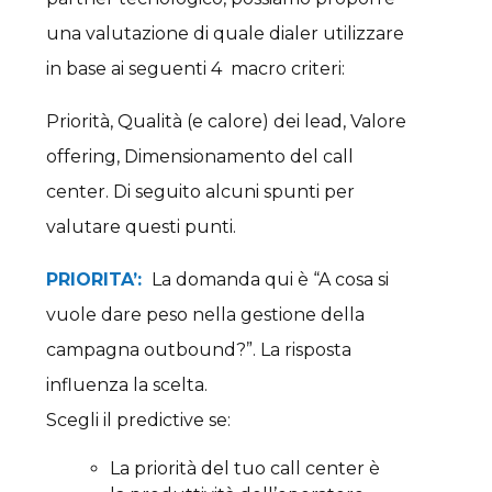
una valutazione di quale dialer utilizzare
in base ai seguenti 4 macro criteri:
Priorità, Qualità (e calore) dei lead, Valore
offering, Dimensionamento del call
center. Di seguito alcuni spunti per
valutare questi punti.
PRIORITA’:
La domanda qui è “A cosa si
vuole dare peso nella gestione della
campagna outbound?”. La risposta
influenza la scelta.
Scegli il predictive se:
La priorità del tuo call center è