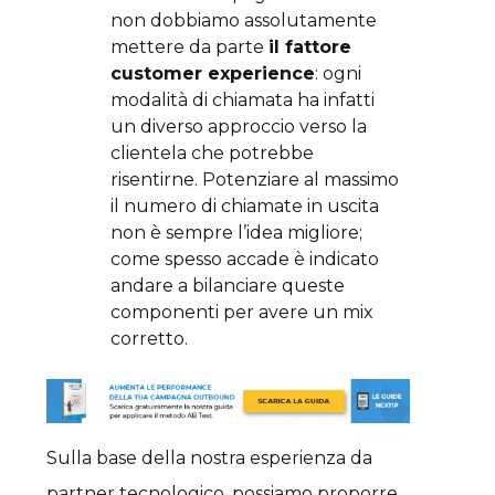
non dobbiamo assolutamente
mettere da parte
il fattore
customer experience
: ogni
modalità di chiamata ha infatti
un diverso approccio verso la
clientela che potrebbe
risentirne. Potenziare al massimo
il numero di chiamate in uscita
non è sempre l’idea migliore;
come spesso accade è indicato
andare a bilanciare queste
componenti per avere un mix
corretto.
Sulla base della nostra esperienza da
partner tecnologico, possiamo proporre