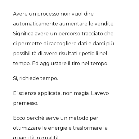
Avere un processo non vuol dire
automaticamente aumentare le vendite.
Significa avere un percorso tracciato che
ci permette di raccogliere dati e darci più
possibilità di avere risultati ripetibili nel
tempo. Ed aggiustare il tiro nel tempo.
Si, richiede tempo.
E’ scienza applicata, non magia. L’avevo
premesso.
Ecco perché serve un metodo per
ottimizzare le energie e trasformare la
quantità in qualità.