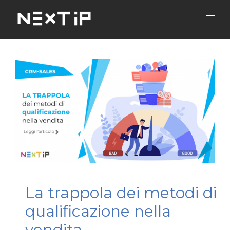
La trappola dei metodi di
qualificazione nella
vendita