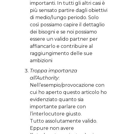
importanti. In tutti gli altri casi è
più sensato partire dagli obiettivi
di medio/lungo periodo. Solo
così possiamo capire il dettaglio
dei bisogni e se noi possiamo
essere un valido partner per
affiancarlo e contribuire al
raggiungimento delle sue
ambizioni
Troppa importanza
all’Authority
:
Nell’esempio/provocazione con
cui ho aperto questo articolo ho
evidenziato quanto sia
importante parlare con
l’interlocutore giusto.
Tutto assolutamente valido.
Eppure non avere