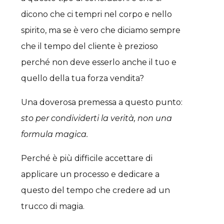
dicono che ci tempri nel corpo e nello
spirito, ma se è vero che diciamo sempre
che il tempo del cliente è prezioso
perché non deve esserlo anche il tuo e
quello della tua forza vendita?
Una doverosa premessa a questo punto:
sto per condividerti la verità, non una
formula magica.
Perché è più difficile accettare di
applicare un processo e dedicare a
questo del tempo che credere ad un
trucco di magia.