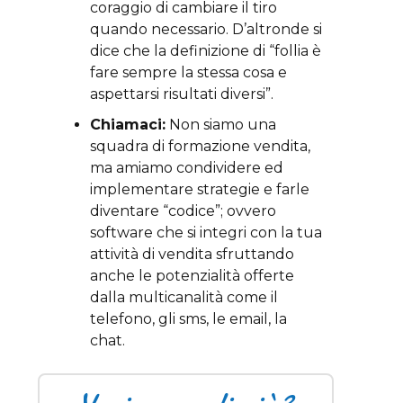
coraggio di cambiare il tiro
quando necessario. D’altronde si
dice che la definizione di “follia è
fare sempre la stessa cosa e
aspettarsi risultati diversi”.
Chiamaci:
Non siamo una
squadra di formazione vendita,
ma amiamo condividere ed
implementare strategie e farle
diventare “codice”; ovvero
software che si integri con la tua
attività di vendita sfruttando
anche le potenzialità offerte
dalla multicanalità come il
telefono, gli sms, le email, la
chat.