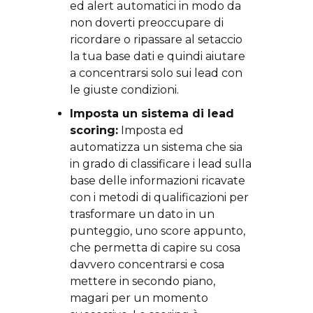
ed alert automatici in modo da
non doverti preoccupare di
ricordare o ripassare al setaccio
la tua base dati e quindi aiutare
a concentrarsi solo sui lead con
le giuste condizioni.
Imposta un sistema di lead
scoring:
Imposta ed
automatizza un sistema che sia
in grado di classificare i lead sulla
base delle informazioni ricavate
con i metodi di qualificazioni per
trasformare un dato in un
punteggio, uno score appunto,
che permetta di capire su cosa
davvero concentrarsi e cosa
mettere in secondo piano,
magari per un momento