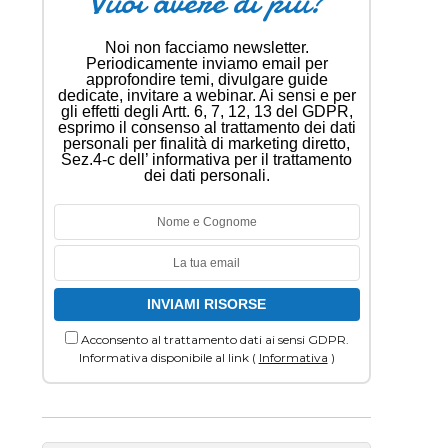
Vuoi avere di più?
Noi non facciamo newsletter.
Periodicamente inviamo email per
approfondire temi, divulgare guide
dedicate, invitare a webinar. Ai sensi e per
gli effetti degli Artt. 6, 7, 12, 13 del GDPR,
esprimo il consenso al trattamento dei dati
personali per finalità di marketing diretto,
Sez.4-c dell’ informativa per il trattamento
dei dati personali.
Acconsento al trattamento dati ai sensi GDPR.
Informativa disponibile al link (
Informativa
)