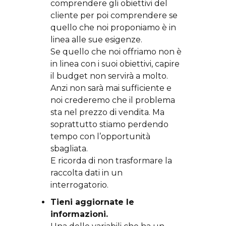
comprendere gli obiettivi del
cliente per poi comprendere se
quello che noi proponiamo è in
linea alle sue esigenze.
Se quello che noi offriamo non è
in linea con i suoi obiettivi, capire
il budget non servirà a molto.
Anzi non sarà mai sufficiente e
noi crederemo che il problema
sta nel prezzo di vendita. Ma
soprattutto stiamo perdendo
tempo con l’opportunità
sbagliata.
E ricorda di non trasformare la
raccolta dati in un
interrogatorio.
Tieni aggiornate le
informazioni.