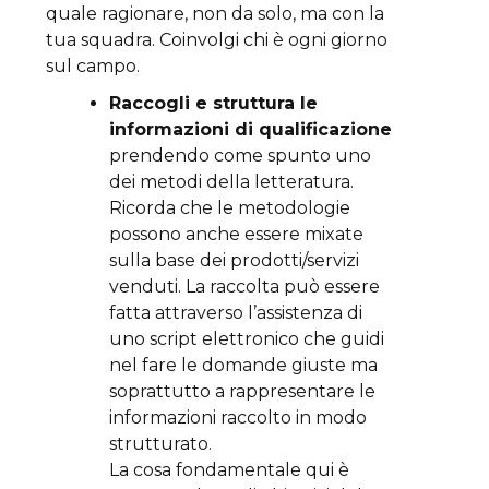
quale ragionare, non da solo, ma con la
tua squadra. Coinvolgi chi è ogni giorno
sul campo.
Raccogli e struttura le
informazioni di qualificazione
prendendo come spunto uno
dei metodi della letteratura.
Ricorda che le metodologie
possono anche essere mixate
sulla base dei prodotti/servizi
venduti. La raccolta può essere
fatta attraverso l’assistenza di
uno script elettronico che guidi
nel fare le domande giuste ma
soprattutto a rappresentare le
informazioni raccolto in modo
strutturato.
La cosa fondamentale qui è