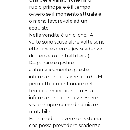
Una delle variabili che ha un
ruolo principale è il tempo,
ovvero se il momento attuale è
o meno favorevole ad un
acquisto.
Nella vendita è un cliché. A
volte sono scuse altre volte sono
effettive esigenze (es. scadenze
di licenze o contratti terzi)
Registrare e gestire
automaticamente queste
informazioni attraverso un CRM
permette di continuare nel
tempo a monitorare questa
informazione che deve essere
vista sempre come dinamica e
mutabile.
Fai in modo di avere un sistema
che possa prevedere scadenze