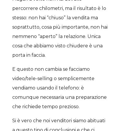
percorrere chilometri, ma il risultato è lo
stesso: non hai “chiuso” la vendita ma
soprattutto, cosa più importante, non hai
nemmeno “aperto” la relazione. Unica
cosa che abbiamo visto chiudere è una
porta in faccia.
E questo non cambia se facciamo
video/tele-selling o semplicemente
vendiamo usando il telefono: è
comunque necessaria una preparazione
che richiede tempo prezioso.
Si è vero che noi venditori siamo abituati
a questo tipo di conclusioni e che ci