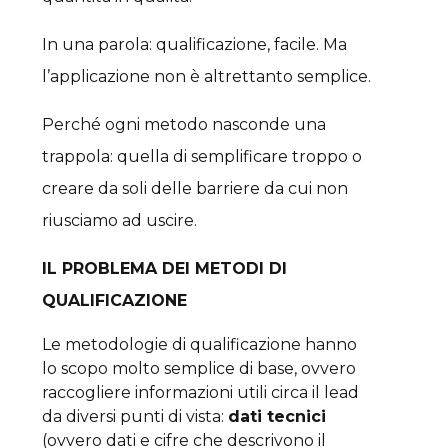
In una parola: qualificazione, facile. Ma
l’applicazione non è altrettanto semplice.
Perché ogni metodo nasconde una
trappola: quella di semplificare troppo o
creare da soli delle barriere da cui non
riusciamo ad uscire.
IL PROBLEMA DEI METODI DI
QUALIFICAZIONE
Le metodologie di qualificazione hanno
lo scopo molto semplice di base, ovvero
raccogliere informazioni utili circa il lead
da diversi punti di vista:
dati tecnici
(ovvero dati e cifre che descrivono il