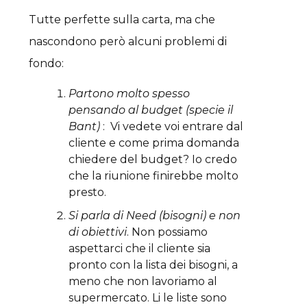
Tutte perfette sulla carta, ma che
nascondono però alcuni problemi di
fondo:
Partono molto spesso
pensando al budget (specie il
Bant)
: Vi vedete voi entrare dal
cliente e come prima domanda
chiedere del budget? Io credo
che la riunione finirebbe molto
presto.
Si parla di Need (bisogni) e non
di obiettivi
. Non possiamo
aspettarci che il cliente sia
pronto con la lista dei bisogni, a
meno che non lavoriamo al
supermercato. Li le liste sono