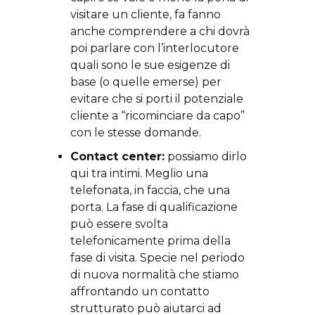
visitare un cliente, fa fanno
anche comprendere a chi dovrà
poi parlare con l’interlocutore
quali sono le sue esigenze di
base (o quelle emerse) per
evitare che si porti il potenziale
cliente a “ricominciare da capo”
con le stesse domande.
Contact center:
possiamo dirlo
qui tra intimi. Meglio una
telefonata, in faccia, che una
porta. La fase di qualificazione
può essere svolta
telefonicamente prima della
fase di visita. Specie nel periodo
di nuova normalità che stiamo
affrontando un contatto
strutturato può aiutarci ad