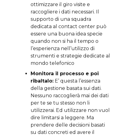
ottimizzare il giro visite e
raccogliere i dati necessari. Il
supporto di una squadra
dedicata al contact center può
essere una buona idea specie
quando non si ha il tempo o
l’esperienza nell’utilizzo di
strumenti e strategie dedicate al
mondo telefonico
Monitora il processo e poi
ribaltalo:
E’ questa l’essenza
della gestione basata sui dati.
Nessuno raccoglierà mai dei dati
per te se tu stesso non li
utilizzerai. Ed utilizzare non vuol
dire limitarsi a leggere. Ma
prendere delle decisioni basati
su dati concreti ed avere il