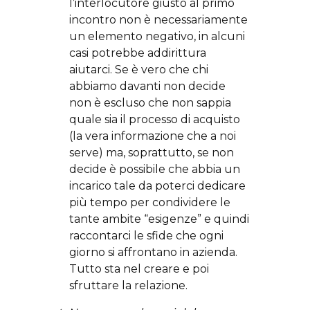
l’interlocutore giusto al primo
incontro non è necessariamente
un elemento negativo, in alcuni
casi potrebbe addirittura
aiutarci. Se è vero che chi
abbiamo davanti non decide
non è escluso che non sappia
quale sia il processo di acquisto
(la vera informazione che a noi
serve) ma, soprattutto, se non
decide è possibile che abbia un
incarico tale da poterci dedicare
più tempo per condividere le
tante ambite “esigenze” e quindi
raccontarci le sfide che ogni
giorno si affrontano in azienda.
Tutto sta nel creare e poi
sfruttare la relazione.